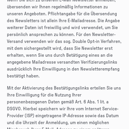
übersenden wir Ihnen regelmäßig Informationen zu
unseren Angeboten. Pflichtangabe für die Übersendung
des Newsletters ist allein Ihre E-Mailadresse. Die Angabe
weiterer Daten ist freiwillig und wird verwendet, um Sie
persönlich ansprechen zu können. Für den Newsletter-
Versand verwenden wir das sog. Double Opt-in Verfahren,
mit dem sichergestellt wird, dass Sie Newsletter erst
erhalten, wenn Sie uns durch Betätigung eines an die
angegebene Mailadresse versandten Verifizierungslinks
ausdrücklich Ihre Einwilligung in den Newsletterempfang
bestätigt haben.
Mit der Aktivierung des Bestätigungslinks erteilen Sie uns
Ihre Einwilligung für die Nutzung Ihrer
personenbezogenen Daten gemäß Art. 6 Abs. 1 lit. a
DSGVO. Hierbei speichern wir Ihre vom Internet Service-
Provider (ISP) eingetragene IP-Adresse sowie das Datum
und die Uhrzeit der Anmeldung, um einen möglichen