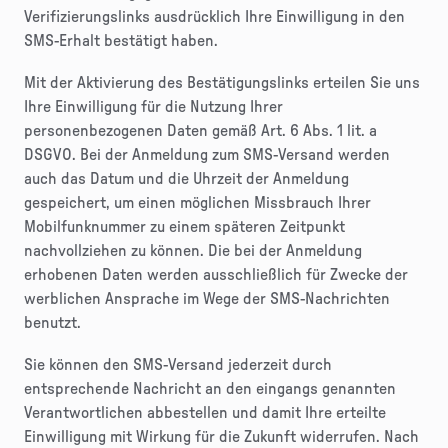
Verifizierungslinks ausdrücklich Ihre Einwilligung in den
SMS-Erhalt bestätigt haben.
Mit der Aktivierung des Bestätigungslinks erteilen Sie uns
Ihre Einwilligung für die Nutzung Ihrer
personenbezogenen Daten gemäß Art. 6 Abs. 1 lit. a
DSGVO. Bei der Anmeldung zum SMS-Versand werden
auch das Datum und die Uhrzeit der Anmeldung
gespeichert, um einen möglichen Missbrauch Ihrer
Mobilfunknummer zu einem späteren Zeitpunkt
nachvollziehen zu können. Die bei der Anmeldung
erhobenen Daten werden ausschließlich für Zwecke der
werblichen Ansprache im Wege der SMS-Nachrichten
benutzt.
Sie können den SMS-Versand jederzeit durch
entsprechende Nachricht an den eingangs genannten
Verantwortlichen abbestellen und damit Ihre erteilte
Einwilligung mit Wirkung für die Zukunft widerrufen. Nach