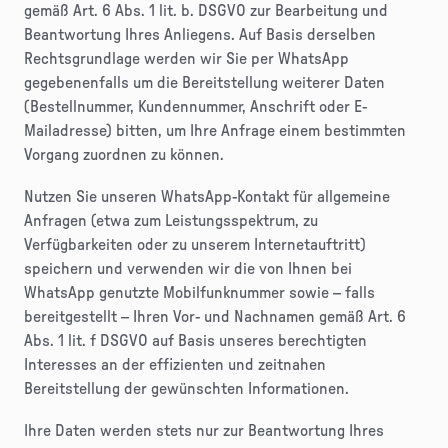
gemäß Art. 6 Abs. 1 lit. b. DSGVO zur Bearbeitung und
Beantwortung Ihres Anliegens. Auf Basis derselben
Rechtsgrundlage werden wir Sie per WhatsApp
gegebenenfalls um die Bereitstellung weiterer Daten
(Bestellnummer, Kundennummer, Anschrift oder E-
Mailadresse) bitten, um Ihre Anfrage einem bestimmten
Vorgang zuordnen zu können.
Nutzen Sie unseren WhatsApp-Kontakt für allgemeine
Anfragen (etwa zum Leistungsspektrum, zu
Verfügbarkeiten oder zu unserem Internetauftritt)
speichern und verwenden wir die von Ihnen bei
WhatsApp genutzte Mobilfunknummer sowie – falls
bereitgestellt – Ihren Vor- und Nachnamen gemäß Art. 6
Abs. 1 lit. f DSGVO auf Basis unseres berechtigten
Interesses an der effizienten und zeitnahen
Bereitstellung der gewünschten Informationen.
Ihre Daten werden stets nur zur Beantwortung Ihres