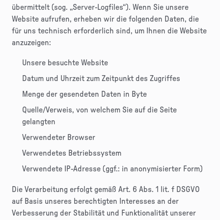
übermittelt (sog. „Server-Logfiles“). Wenn Sie unsere
Website aufrufen, erheben wir die folgenden Daten, die
für uns technisch erforderlich sind, um Ihnen die Website
anzuzeigen:
Unsere besuchte Website
Datum und Uhrzeit zum Zeitpunkt des Zugriffes
Menge der gesendeten Daten in Byte
Quelle/Verweis, von welchem Sie auf die Seite
gelangten
Verwendeter Browser
Verwendetes Betriebssystem
Verwendete IP-Adresse (ggf.: in anonymisierter Form)
Die Verarbeitung erfolgt gemäß Art. 6 Abs. 1 lit. f DSGVO
auf Basis unseres berechtigten Interesses an der
Verbesserung der Stabilität und Funktionalität unserer