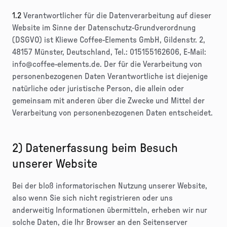
1.2
Verantwortlicher für die Datenverarbeitung auf dieser
Website im Sinne der Datenschutz-Grundverordnung
(DSGVO) ist Kliewe Coffee-Elements GmbH, Gildenstr. 2,
48157 Münster, Deutschland, Tel.: 015155162606, E-Mail:
info@coffee-elements.de. Der für die Verarbeitung von
personenbezogenen Daten Verantwortliche ist diejenige
natürliche oder juristische Person, die allein oder
gemeinsam mit anderen über die Zwecke und Mittel der
Verarbeitung von personenbezogenen Daten entscheidet.
2) Datenerfassung beim Besuch
unserer Website
Bei der bloß informatorischen Nutzung unserer Website,
also wenn Sie sich nicht registrieren oder uns
anderweitig Informationen übermitteln, erheben wir nur
solche Daten, die Ihr Browser an den Seitenserver