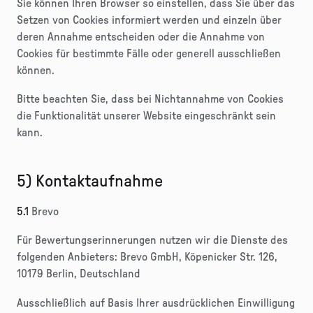
Sie können Ihren Browser so einstellen, dass Sie über das
Setzen von Cookies informiert werden und einzeln über
deren Annahme entscheiden oder die Annahme von
Cookies für bestimmte Fälle oder generell ausschließen
können.
Bitte beachten Sie, dass bei Nichtannahme von Cookies
die Funktionalität unserer Website eingeschränkt sein
kann.
5) Kontaktaufnahme
5.1
Brevo
Für Bewertungserinnerungen nutzen wir die Dienste des
folgenden Anbieters: Brevo GmbH, Köpenicker Str. 126,
10179 Berlin, Deutschland
Ausschließlich auf Basis Ihrer ausdrücklichen Einwilligung