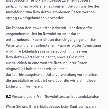
Missbrauch Ihrer E-Mail- Adresse zu einem späteren
Zeitpunkt nachvollziehen zu können. Die von uns bei der
Anmeldung zum Newsletter erhobenen Daten werden
streng zweckgebunden verwendet.
Sie können den Newsletter jederzeit über den dafür
vorgesehenen Link im Newsletter oder durch
entsprechende Nachricht an den eingangs genannten
Verantwortlichen abbestellen. Nach erfolgter Abmeldung
wird Ihre E-Mailadresse unverzüglich in unserem
Newsletter-Verteiler gelöscht, soweit Sie nicht
ausdrücklich in eine weitere Nutzung Ihrer Daten
eingewilligt haben oder wir uns eine
darüberhinausgehende Datenverwendung vorbehalten,
die gesetzlich erlaubt ist und über die wir Sie in dieser
Erklärung informieren.
8.2
Versand des E-Mail-Newsletters an Bestandskunden
Wenn Sie uns Ihre E-Mailadresse beim Kauf von Waren