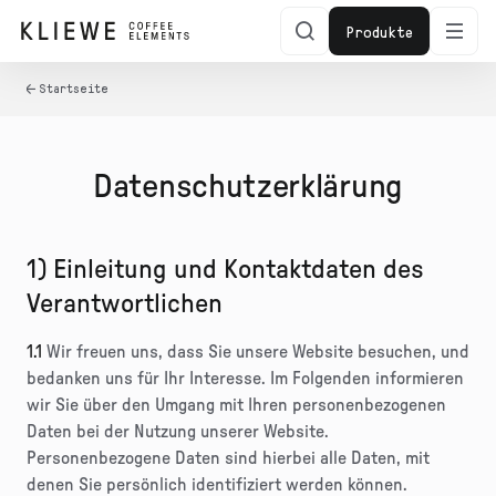
zum
Inhalt
Produkte
Startseite
Datenschutzerklärung
1) Einleitung und Kontaktdaten des
Verantwortlichen
1.1
Wir freuen uns, dass Sie unsere Website besuchen, und
bedanken uns für Ihr Interesse. Im Folgenden informieren
wir Sie über den Umgang mit Ihren personenbezogenen
Daten bei der Nutzung unserer Website.
Personenbezogene Daten sind hierbei alle Daten, mit
denen Sie persönlich identifiziert werden können.