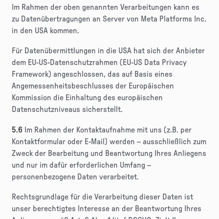
Im Rahmen der oben genannten Verarbeitungen kann es
zu Datenübertragungen an Server von Meta Platforms Inc.
in den USA kommen.
Für Datenübermittlungen in die USA hat sich der Anbieter
dem EU-US-Datenschutzrahmen (EU-US Data Privacy
Framework) angeschlossen, das auf Basis eines
Angemessenheitsbeschlusses der Europäischen
Kommission die Einhaltung des europäischen
Datenschutzniveaus sicherstellt.
5.6
Im Rahmen der Kontaktaufnahme mit uns (z.B. per
Kontaktformular oder E-Mail) werden – ausschließlich zum
Zweck der Bearbeitung und Beantwortung Ihres Anliegens
und nur im dafür erforderlichen Umfang –
personenbezogene Daten verarbeitet.
Rechtsgrundlage für die Verarbeitung dieser Daten ist
unser berechtigtes Interesse an der Beantwortung Ihres