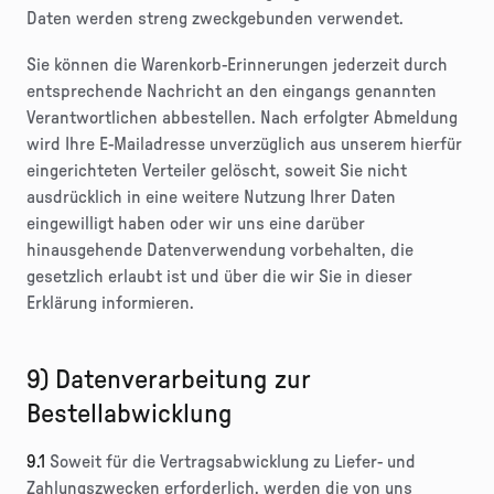
Daten werden streng zweckgebunden verwendet.
Sie können die Warenkorb-Erinnerungen jederzeit durch
entsprechende Nachricht an den eingangs genannten
Verantwortlichen abbestellen. Nach erfolgter Abmeldung
wird Ihre E-Mailadresse unverzüglich aus unserem hierfür
eingerichteten Verteiler gelöscht, soweit Sie nicht
ausdrücklich in eine weitere Nutzung Ihrer Daten
eingewilligt haben oder wir uns eine darüber
hinausgehende Datenverwendung vorbehalten, die
gesetzlich erlaubt ist und über die wir Sie in dieser
Erklärung informieren.
9) Datenverarbeitung zur
Bestellabwicklung
9.1
Soweit für die Vertragsabwicklung zu Liefer- und
Zahlungszwecken erforderlich, werden die von uns