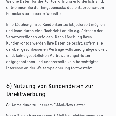
Welche Daten für die Kontoeröffnung erforderlich sind,
entnehmen Sie der Eingabemaske des entsprechenden
Formulars auf unserer Website.
Eine Löschung Ihres Kundenkontos ist jederzeit möglich
und kann durch eine Nachricht an die o.g. Adresse des
Verantwortlichen erfolgen. Nach Löschung Ihres
Kundenkontos werden Ihre Daten gelöscht, sofern alle
darüber geschlossenen Verträge vollständig abgewickelt
sind, keine gesetzlichen Aufbewahrungsfristen
entgegenstehen und unsererseits kein berechtigtes
Interesse an der Weiterspeicherung fortbesteht.
8) Nutzung von Kundendaten zur
Direktwerbung
8.1
Anmeldung zu unserem E-Mail-Newsletter
Wenn Sie sich zu unserem E-Mail Newsletter anmelden,