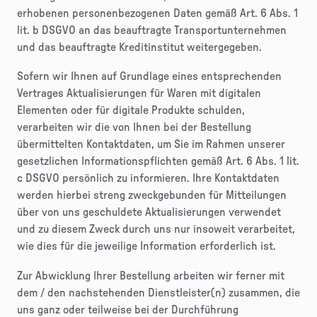
erhobenen personenbezogenen Daten gemäß Art. 6 Abs. 1
lit. b DSGVO an das beauftragte Transportunternehmen
und das beauftragte Kreditinstitut weitergegeben.
Sofern wir Ihnen auf Grundlage eines entsprechenden
Vertrages Aktualisierungen für Waren mit digitalen
Elementen oder für digitale Produkte schulden,
verarbeiten wir die von Ihnen bei der Bestellung
übermittelten Kontaktdaten, um Sie im Rahmen unserer
gesetzlichen Informationspflichten gemäß Art. 6 Abs. 1 lit.
c DSGVO persönlich zu informieren. Ihre Kontaktdaten
werden hierbei streng zweckgebunden für Mitteilungen
über von uns geschuldete Aktualisierungen verwendet
und zu diesem Zweck durch uns nur insoweit verarbeitet,
wie dies für die jeweilige Information erforderlich ist.
Zur Abwicklung Ihrer Bestellung arbeiten wir ferner mit
dem / den nachstehenden Dienstleister(n) zusammen, die
uns ganz oder teilweise bei der Durchführung