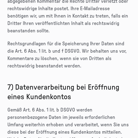
abgegebenen Kommentar die Rechte Dritter verletzt oder
rechtswidrige Inhalte postet. Ihre E-Mailadresse
benötigen wir, um mit Ihnen in Kontakt zu treten, falls ein
Dritter Ihren veröffentlichten Inhalt als rechtswidrig
beanstanden sollte.
Rechtsgrundlagen für die Speicherung Ihrer Daten sind
die Art. 6 Abs. 1 lit. b und f DSGVO. Wir behalten uns vor,
Kommentare zu löschen, wenn sie von Dritten als
rechtswidrig beanstandet werden.
7) Datenverarbeitung bei Eröffnung
eines Kundenkontos
Gemäß Art. 6 Abs. 1 lit. b DSGVO werden
personenbezogene Daten im jeweils erforderlichen
Umfang weiterhin erhoben und verarbeitet, wenn Sie uns
diese bei der Eröffnung eines Kundenkontos mitteilen.