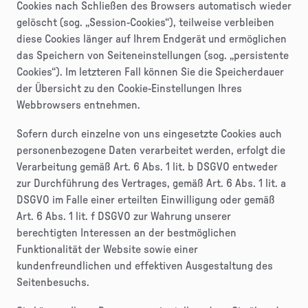
Cookies nach Schließen des Browsers automatisch wieder
gelöscht (sog. „Session-Cookies“), teilweise verbleiben
diese Cookies länger auf Ihrem Endgerät und ermöglichen
das Speichern von Seiteneinstellungen (sog. „persistente
Cookies“). Im letzteren Fall können Sie die Speicherdauer
der Übersicht zu den Cookie-Einstellungen Ihres
Webbrowsers entnehmen.
Sofern durch einzelne von uns eingesetzte Cookies auch
personenbezogene Daten verarbeitet werden, erfolgt die
Verarbeitung gemäß Art. 6 Abs. 1 lit. b DSGVO entweder
zur Durchführung des Vertrages, gemäß Art. 6 Abs. 1 lit. a
DSGVO im Falle einer erteilten Einwilligung oder gemäß
Art. 6 Abs. 1 lit. f DSGVO zur Wahrung unserer
berechtigten Interessen an der bestmöglichen
Funktionalität der Website sowie einer
kundenfreundlichen und effektiven Ausgestaltung des
Seitenbesuchs.