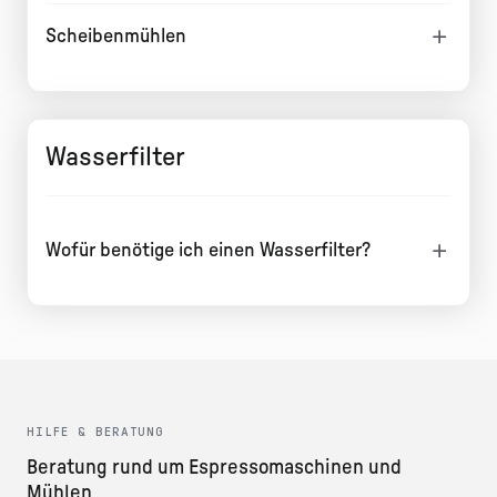
Scheibenmühlen
Wasserfilter
Wofür benötige ich einen Wasserfilter?
HILFE & BERATUNG
Beratung rund um Espressomaschinen und
Mühlen