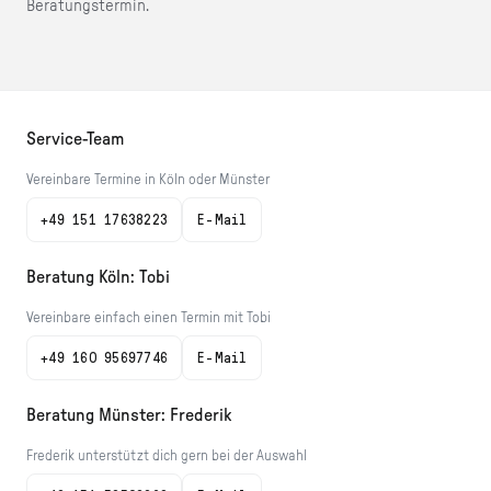
Beratungstermin.
Service-Team
Vereinbare Termine in Köln oder Münster
+49 151 17638223
E-Mail
Beratung Köln: Tobi
Vereinbare einfach einen Termin mit Tobi
+49 160 95697746
E-Mail
Beratung Münster: Frederik
Frederik unterstützt dich gern bei der Auswahl