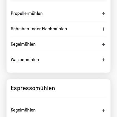
Propellermühlen
Scheiben- oder Flachmühlen
Kegelmühlen
Walzenmühlen
Espressomühlen
Kegelmühlen