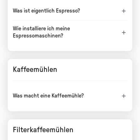
Was ist eigentlich Espresso?
Wie installiere ich meine
Espressomaschinen?
Kaffeemühlen
Was macht eine Kaffeemühle?
Filterkaffeemühlen