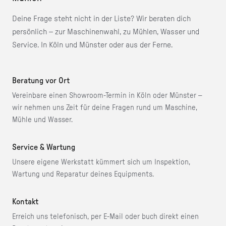
Deine Frage steht nicht in der Liste? Wir beraten dich
persönlich – zur Maschinenwahl, zu Mühlen, Wasser und
Service. In Köln und Münster oder aus der Ferne.
Beratung vor Ort
Vereinbare einen Showroom-Termin in Köln oder Münster –
wir nehmen uns Zeit für deine Fragen rund um Maschine,
Mühle und Wasser.
Service & Wartung
Unsere eigene Werkstatt kümmert sich um Inspektion,
Wartung und Reparatur deines Equipments.
Kontakt
Erreich uns telefonisch, per E-Mail oder buch direkt einen